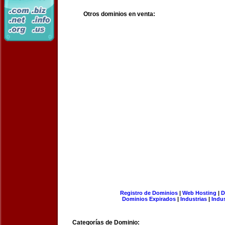
Otros dominios en venta:
Registro de Dominios
|
Web Hosting
|
D
Dominios Expirados
|
Industrias
|
Indu
Categorías de Dominio: