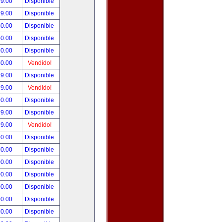
99.00
Disponible
99.00
Disponible
80.00
Disponible
50.00
Disponible
50.00
Disponible
50.00
Vendido!
49.00
Disponible
99.00
Vendido!
90.00
Disponible
99.00
Disponible
99.00
Vendido!
90.00
Disponible
50.00
Disponible
00.00
Disponible
00.00
Disponible
00.00
Disponible
90.00
Disponible
80.00
Disponible