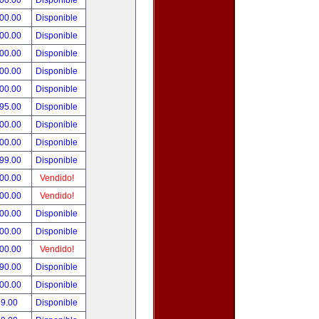
000.00
Disponible
000.00
Disponible
800.00
Disponible
900.00
Disponible
500.00
Disponible
500.00
Disponible
495.00
Disponible
300.00
Disponible
000.00
Disponible
999.00
Disponible
800.00
Vendido!
700.00
Vendido!
500.00
Disponible
500.00
Disponible
500.00
Vendido!
390.00
Disponible
000.00
Disponible
99.00
Disponible