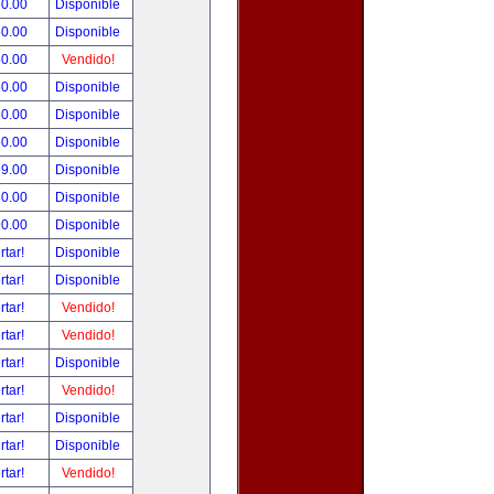
50.00
Disponible
50.00
Disponible
50.00
Vendido!
50.00
Disponible
50.00
Disponible
50.00
Disponible
99.00
Disponible
80.00
Disponible
90.00
Disponible
rtar!
Disponible
rtar!
Disponible
rtar!
Vendido!
rtar!
Vendido!
rtar!
Disponible
rtar!
Vendido!
rtar!
Disponible
rtar!
Disponible
rtar!
Vendido!